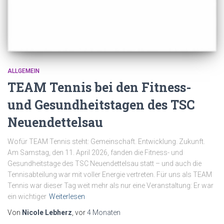
ALLGEMEIN
TEAM Tennis bei den Fitness-
und Gesundheitstagen des TSC
Neuendettelsau
Wofür TEAM Tennis steht: Gemeinschaft. Entwicklung. Zukunft.
Am Samstag, den 11. April 2026, fanden die Fitness- und
Gesundheitstage des TSC Neuendettelsau statt – und auch die
Tennisabteilung war mit voller Energie vertreten. Für uns als TEAM
Tennis war dieser Tag weit mehr als nur eine Veranstaltung: Er war
ein wichtiger
Weiterlesen
Von
Nicole Lebherz
, vor
4 Monaten