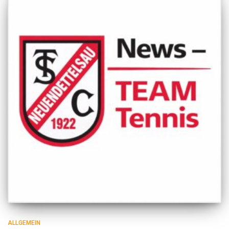
ALLGEMEIN