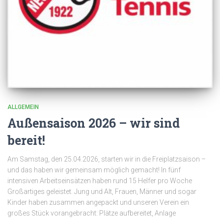
ALLGEMEIN
Außensaison 2026 – wir sind
bereit!
Am Samstag, den 25.04.2026, starten wir in die Freiplatzsaison –
und das haben wir gemeinsam möglich gemacht! In fünf
intensiven Arbeitseinsätzen haben rund 15 Helfer pro Woche
Großartiges geleistet. Jung und Alt, Frauen, Männer und sogar
Kinder haben zusammen angepackt und unseren Verein ein
großes Stück vorangebracht: Plätze aufbereitet, Anlage