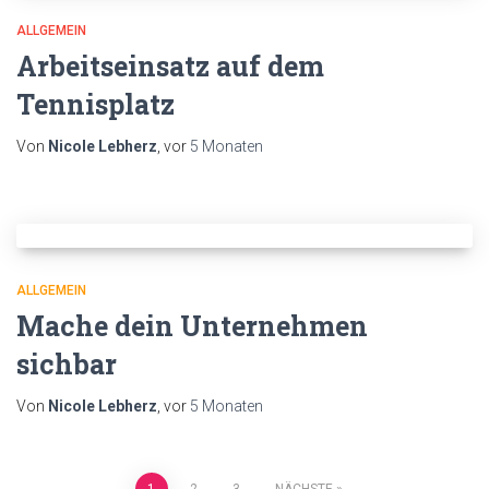
ALLGEMEIN
Arbeitseinsatz auf dem
Tennisplatz
Von
Nicole Lebherz
, vor
5 Monaten
ALLGEMEIN
Mache dein Unternehmen
sichbar
Von
Nicole Lebherz
, vor
5 Monaten