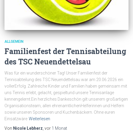
ALLGEMEIN
Familienfest der Tennisabteilung
des TSC Neuendettelsau
Was für ein wunderschöner Tag! Unser Familienfest der
Tennisabteilung des TSC Neuendettelsau war am 20.06.2026 ein
vollerErfolg. Zahlreiche Kinder und Familien haben gemeinsam mit
uns Tennis erlebt, gelacht, gespieltund unsere Tennisanlage
kennengelernt.Ein herzliches Dankeschön gilt unserem großartigen
Organisationsteam, allen ehrenamtlichenHelferinnen und Helfern
sowie unseren Sponsoren und Kuchenbäckern. Ohne euren
Einsatzwäre
Weiterlesen
Von
Nicole Lebherz
, vor
1 Monat