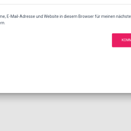
e, E-Mail-Adresse und Website in diesem Browser für meinen nächs
rn.