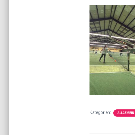
Kategorien:
ALLGEMEIN