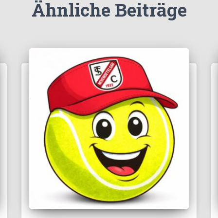
Ähnliche Beiträge