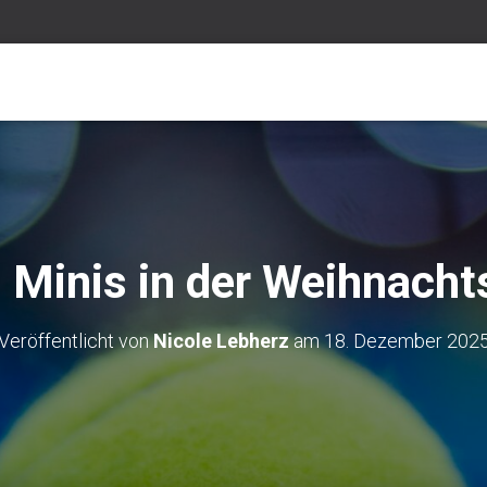
 Minis in der Weihnach
Veröffentlicht von
Nicole Lebherz
am
18. Dezember 202