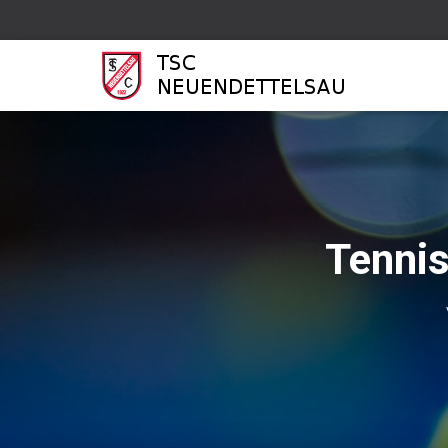
Tennis