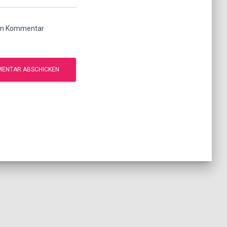
ten Kommentar