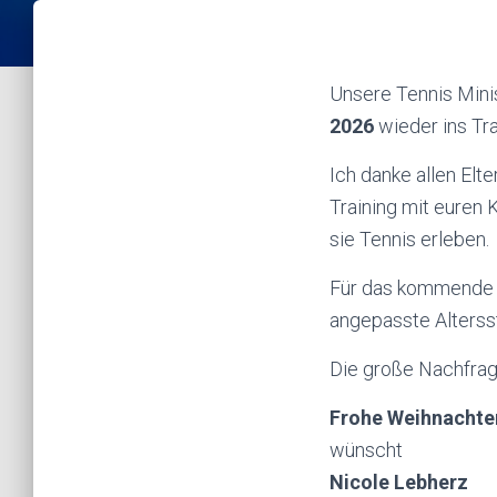
Unsere Tennis Mini
2026
wieder ins Tra
Ich danke allen Elt
Training mit euren 
sie Tennis erleben.
Für das kommende 
angepasste Alterss
Die große Nachfrage
Frohe Weihnachte
wünscht
Nicole Lebherz